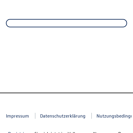
Impressum
Datenschutzerklärung
Nutzungsbeding