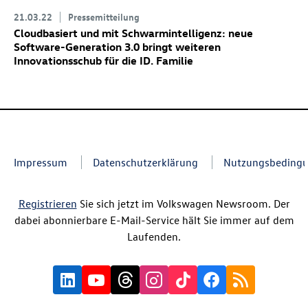
21.03.22
Pressemitteilung
Cloudbasiert und mit Schwarmintelligenz: neue
Software-Generation 3.0 bringt weiteren
Innovationsschub für die
ID. Familie
Impressum
Datenschutzerklärung
Nutzungsbeding
Registrieren
Sie sich jetzt im Volkswagen Newsroom. Der
dabei abonnierbare E-Mail-Service hält Sie immer auf dem
Laufenden.