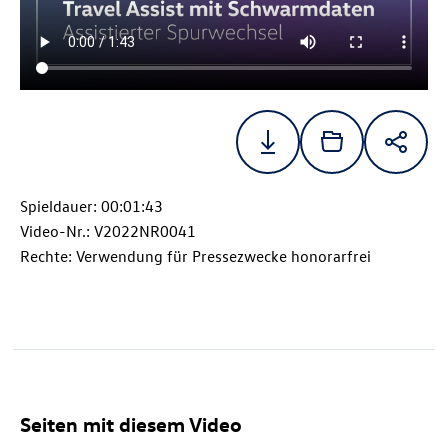
Spieldauer: 00:01:43
Video-Nr.: V2022NR0041
Rechte: Verwendung für Pressezwecke honorarfrei
Seiten mit diesem Video