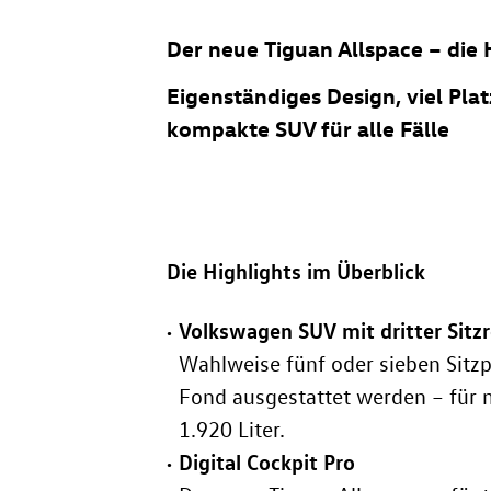
Der neue Tiguan Allspace – die 
Eigenständiges Design, viel Pla
kompakte SUV für alle Fälle
Die Highlights im Überblick
Volkswagen SUV mit dritter Sitzr
Wahlweise fünf oder sieben Sitzp
Fond ausgestattet werden – für 
1.920 Liter.
Digital Cockpit Pro