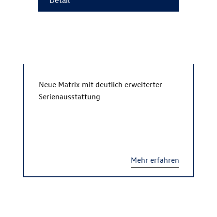
Neue Matrix mit deutlich erweiterter
Serienausstattung
Mehr erfahren