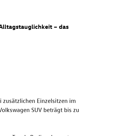
Alltagstauglichkeit – das
 zusätzlichen Einzelsitzen im
Volkswagen SUV beträgt bis zu