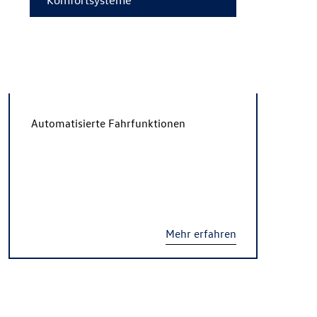
Automatisierte Fahrfunktionen
Mehr erfahren