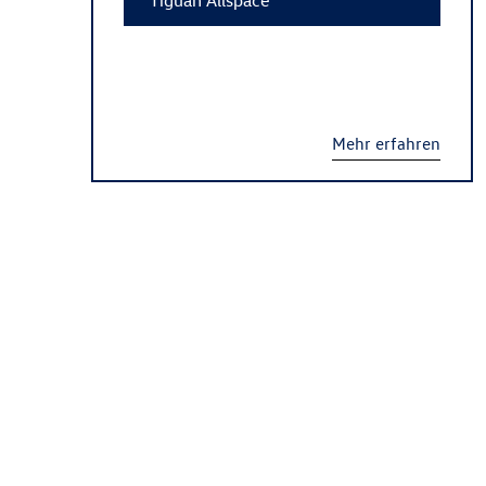
Mehr erfahren