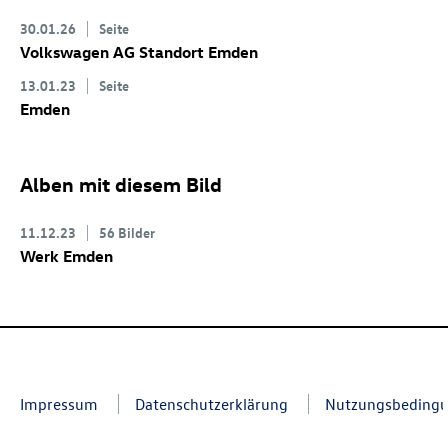
30.01.26
Seite
Volkswagen AG Standort Emden
13.01.23
Seite
Emden
Alben mit diesem Bild
11.12.23
56 Bilder
Werk Emden
Impressum
Datenschutzerklärung
Nutzungsbeding