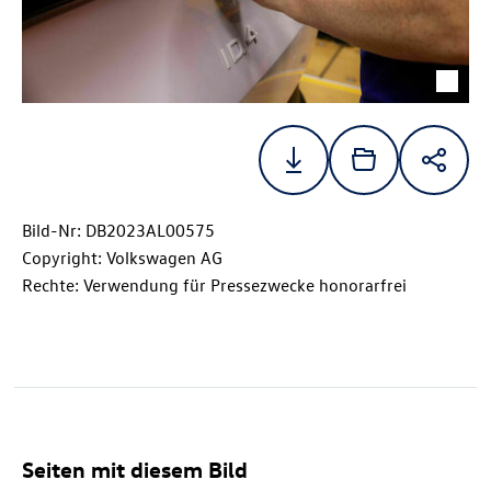
Bild-Nr: DB2023AL00575
Copyright: Volkswagen AG
Rechte: Verwendung für Pressezwecke honorarfrei
Seiten mit diesem Bild