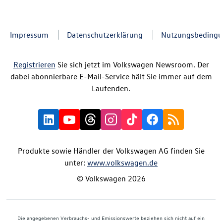
Impressum
Datenschutzerklärung
Nutzungsbeding
Registrieren
Sie sich jetzt im Volkswagen Newsroom. Der
dabei abonnierbare E-Mail-Service hält Sie immer auf dem
Laufenden.
Produkte sowie Händler der Volkswagen AG finden Sie
unter:
www.volkswagen.de
© Volkswagen 2026
Die angegebenen Verbrauchs- und Emissionswerte beziehen sich nicht auf ein