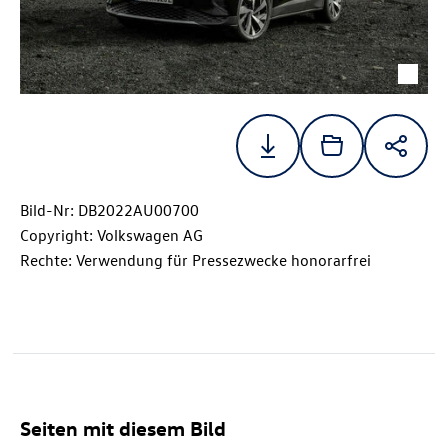
Bild-Nr: DB2022AU00700
Copyright: Volkswagen AG
Rechte: Verwendung für Pressezwecke honorarfrei
Seiten mit diesem Bild