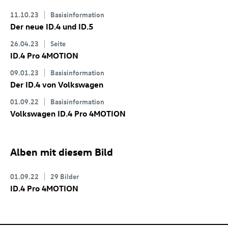
11.10.23
Basisinformation
Der neue
ID.4
und
ID.5
26.04.23
Seite
ID.4 Pro
4MOTION
09.01.23
Basisinformation
Der
ID.4
von Volkswagen
01.09.22
Basisinformation
Volkswagen
ID.4 Pro
4MOTION
Alben mit diesem Bild
01.09.22
29 Bilder
ID.4 Pro
4MOTION