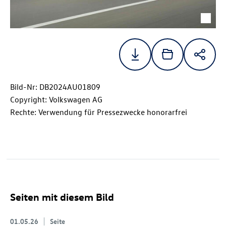
Bild-Nr: DB2024AU01809
Copyright: Volkswagen AG
Rechte: Verwendung für Pressezwecke honorarfrei
Seiten mit diesem Bild
01.05.26
Seite