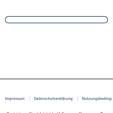
Impressum
Datenschutzerklärung
Nutzungsbeding