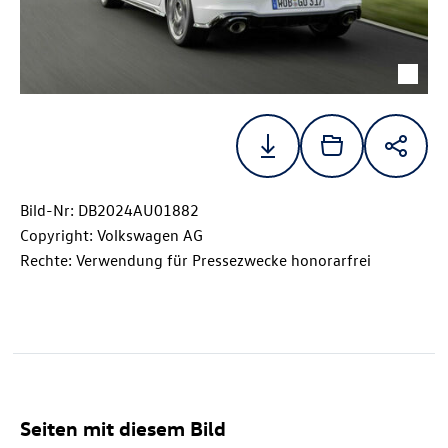
Bild-Nr: DB2024AU01882
Copyright: Volkswagen AG
Rechte: Verwendung für Pressezwecke honorarfrei
Seiten mit diesem Bild