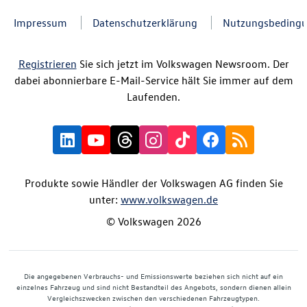
Impressum
Datenschutzerklärung
Nutzungsbeding
Registrieren
Sie sich jetzt im Volkswagen Newsroom. Der
dabei abonnierbare E-Mail-Service hält Sie immer auf dem
Laufenden.
Produkte sowie Händler der Volkswagen AG finden Sie
unter:
www.volkswagen.de
© Volkswagen 2026
Die angegebenen Verbrauchs- und Emissionswerte beziehen sich nicht auf ein
einzelnes Fahrzeug und sind nicht Bestandteil des Angebots, sondern dienen allein
Vergleichszwecken zwischen den verschiedenen Fahrzeugtypen.