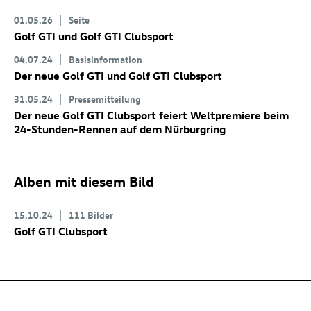
01.05.26
Seite
Golf GTI
und
Golf GTI
Clubsport
04.07.24
Basisinformation
Der neue
Golf GTI
und
Golf GTI
Clubsport
31.05.24
Pressemitteilung
Der neue
Golf GTI
Clubsport
feiert Weltpremiere beim
24-Stunden-Rennen auf dem Nürburgring
Alben mit diesem Bild
15.10.24
111 Bilder
Golf GTI
Clubsport