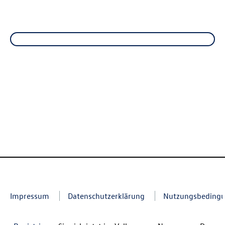
Impressum
Datenschutzerklärung
Nutzungsbeding