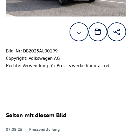
Bild-Nr: DB2025AL00199
Copyright: Volkswagen AG
Rechte: Verwendung für Pressezwecke honorarfrei
Seiten mit diesem Bild
07.08.25
Pressemitteilung