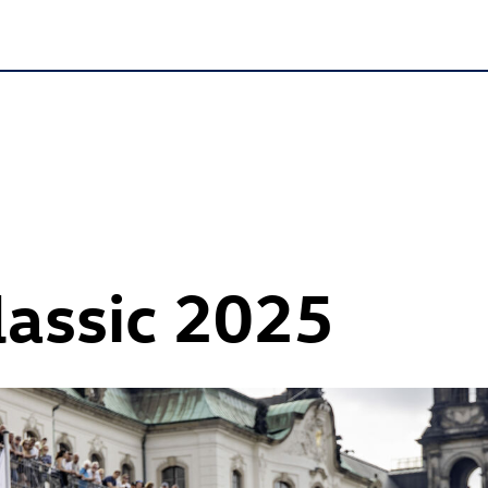
lassic 2025