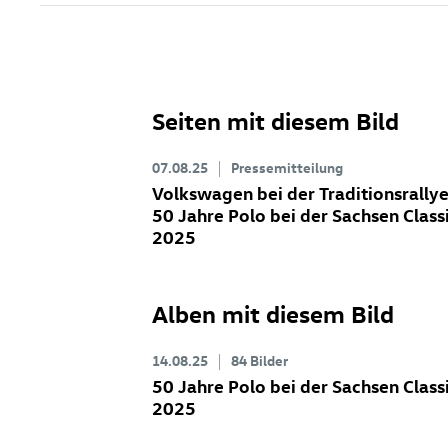
Seiten mit diesem Bild
07.08.25
Pressemitteilung
Volkswagen bei der Traditionsrallye
50 Jahre Polo bei der Sachsen Class
2025
Alben mit diesem Bild
14.08.25
84 Bilder
50 Jahre Polo bei der Sachsen Class
2025