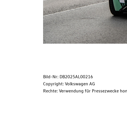
Bild-Nr: DB2025AL00216
Copyright: Volkswagen AG
Rechte: Verwendung für Pressezwecke hon