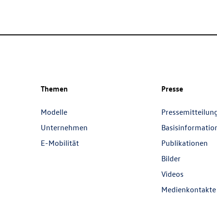
Themen
Presse
Modelle
Pressemitteilun
Unternehmen
Basisinformatio
E-Mobilität
Publikationen
Bilder
Videos
Medienkontakte