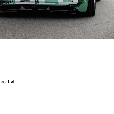
orarfrei