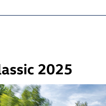
lassic 2025