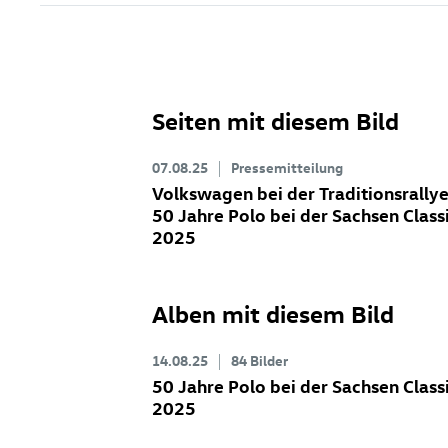
Seiten mit diesem Bild
07.08.25
Pressemitteilung
Volkswagen bei der Traditionsrallye
50 Jahre Polo bei der Sachsen Class
2025
Alben mit diesem Bild
14.08.25
84 Bilder
50 Jahre Polo bei der Sachsen Class
2025