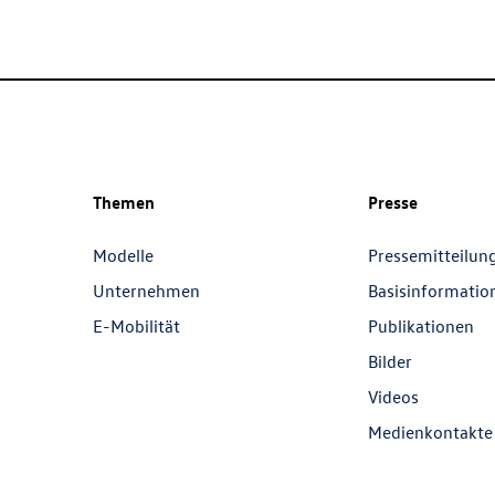
Themen
Presse
Modelle
Pressemitteilun
Unternehmen
Basisinformatio
E-Mobilität
Publikationen
Bilder
Videos
Medienkontakte