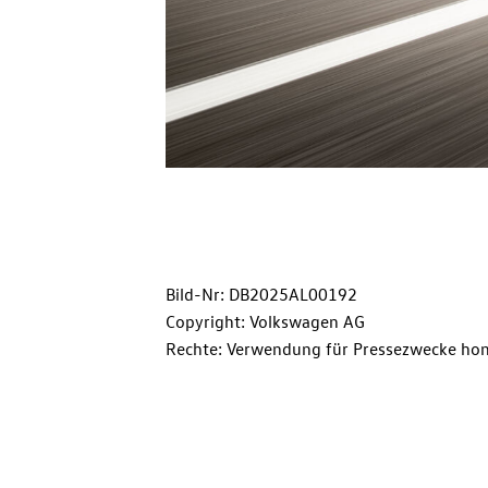
Bild-Nr: DB2025AL00192
Copyright: Volkswagen AG
Rechte: Verwendung für Pressezwecke hon