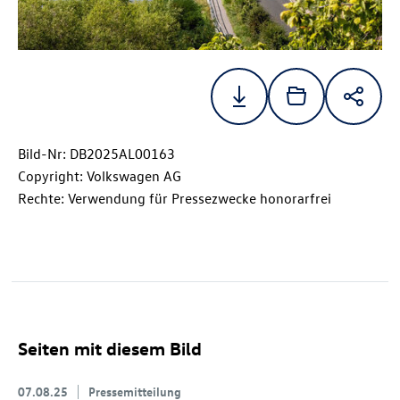
Bild-Nr: DB2025AL00163
Copyright: Volkswagen AG
Rechte: Verwendung für Pressezwecke honorarfrei
Seiten mit diesem Bild
07.08.25
Pressemitteilung