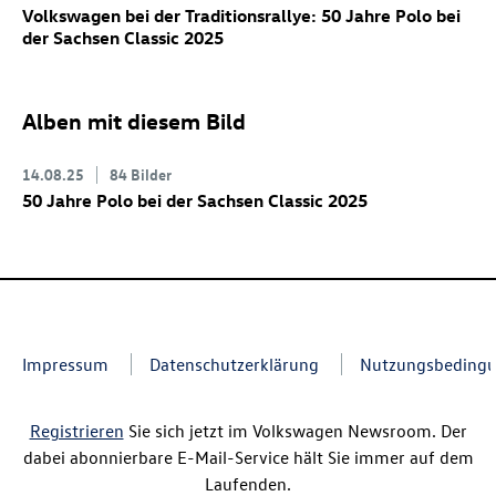
Volkswagen bei der Traditionsrallye: 50 Jahre Polo bei
der Sachsen Classic 2025
Alben mit diesem Bild
14.08.25
84 Bilder
50 Jahre Polo bei der Sachsen Classic 2025
Impressum
Datenschutzerklärung
Nutzungsbeding
Registrieren
Sie sich jetzt im Volkswagen Newsroom. Der
dabei abonnierbare E-Mail-Service hält Sie immer auf dem
Laufenden.