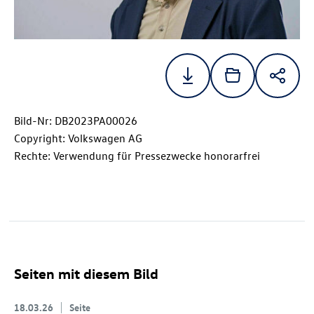
Bild-Nr: DB2023PA00026
Copyright: Volkswagen AG
Rechte: Verwendung für Pressezwecke honorarfrei
Seiten mit diesem Bild
18.03.26
Seite