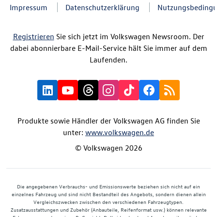
Impressum
Datenschutzerklärung
Nutzungsbeding
Registrieren
Sie sich jetzt im Volkswagen Newsroom. Der
dabei abonnierbare E-Mail-Service hält Sie immer auf dem
Laufenden.
Produkte sowie Händler der Volkswagen AG finden Sie
unter:
www.volkswagen.de
© Volkswagen 2026
Die angegebenen Verbrauchs- und Emissionswerte beziehen sich nicht auf ein
einzelnes Fahrzeug und sind nicht Bestandteil des Angebots, sondern dienen allein
Vergleichszwecken zwischen den verschiedenen Fahrzeugtypen.
Zusatzausstattungen und Zubehör (Anbauteile, Reifenformat usw.) können relevante