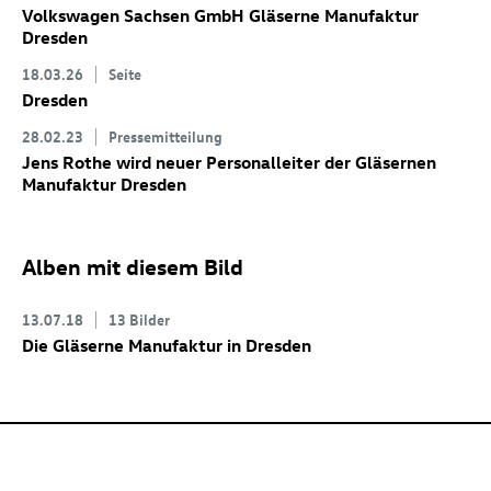
Volkswagen Sachsen GmbH Gläserne Manufaktur
Dresden
18.03.26
Seite
Dresden
28.02.23
Pressemitteilung
Jens Rothe wird neuer Personalleiter der Gläsernen
Manufaktur Dresden
Alben mit diesem Bild
13.07.18
13 Bilder
Die Gläserne Manufaktur in Dresden