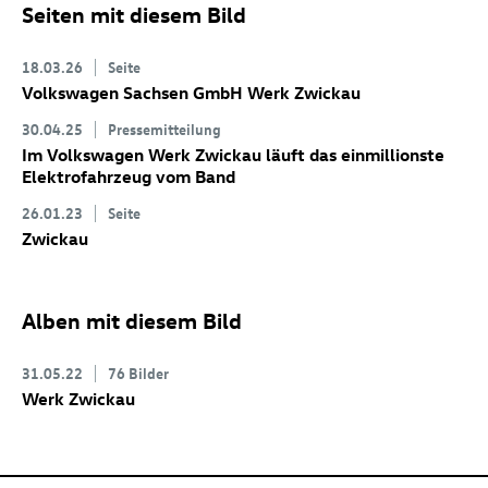
Seiten mit diesem Bild
18.03.26
Seite
Volkswagen Sachsen GmbH Werk Zwickau
30.04.25
Pressemitteilung
Im Volkswagen Werk Zwickau läuft das einmillionste
Elektrofahrzeug vom Band
26.01.23
Seite
Zwickau
Alben mit diesem Bild
31.05.22
76 Bilder
Werk Zwickau