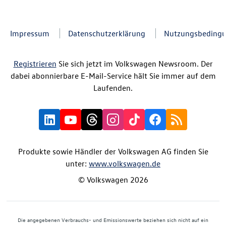
Impressum
Datenschutzerklärung
Nutzungsbeding
Registrieren
Sie sich jetzt im Volkswagen Newsroom. Der
dabei abonnierbare E-Mail-Service hält Sie immer auf dem
Laufenden.
Produkte sowie Händler der Volkswagen AG finden Sie
unter:
www.volkswagen.de
© Volkswagen 2026
Die angegebenen Verbrauchs- und Emissionswerte beziehen sich nicht auf ein