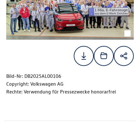
Bild-Nr: DB2025AL00106
Copyright: Volkswagen AG
Rechte: Verwendung für Pressezwecke honorarfrei