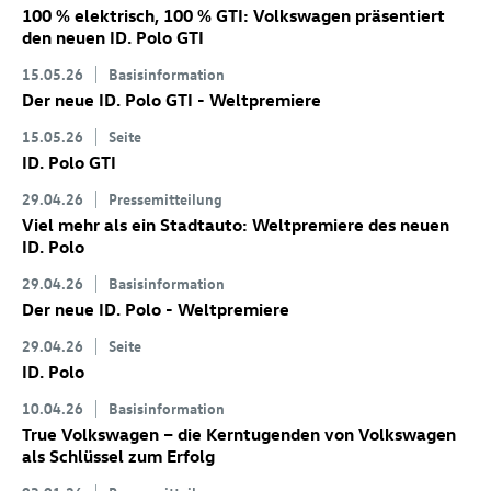
100 % elektrisch, 100 % GTI: Volkswagen präsentiert
den neuen
ID. Polo GTI
15.05.26
Basisinformation
Der neue
ID. Polo GTI
- Weltpremiere
15.05.26
Seite
ID. Polo GTI
29.04.26
Pressemitteilung
Viel mehr als ein Stadtauto: Weltpremiere des neuen
ID. Polo
29.04.26
Basisinformation
Der neue
ID. Polo
- Weltpremiere
29.04.26
Seite
ID. Polo
10.04.26
Basisinformation
True Volkswagen – die Kerntugenden von Volkswagen
als Schlüssel zum Erfolg