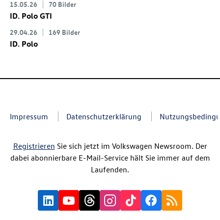
15.05.26
70 Bilder
ID. Polo GTI
29.04.26
169 Bilder
ID. Polo
Impressum
Datenschutzerklärung
Nutzungsbeding
Registrieren
Sie sich jetzt im Volkswagen Newsroom. Der
dabei abonnierbare E-Mail-Service hält Sie immer auf dem
Laufenden.