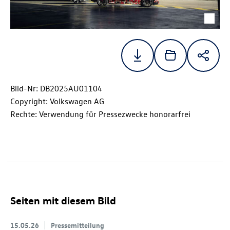
Bild-Nr: DB2025AU01104
Copyright: Volkswagen AG
Rechte: Verwendung für Pressezwecke honorarfrei
Seiten mit diesem Bild
15.05.26
Pressemitteilung