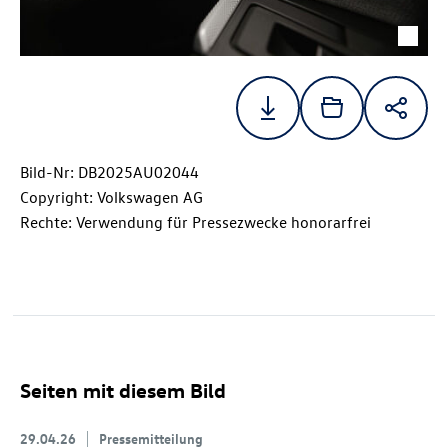
Bild-Nr: DB2025AU02044
Copyright: Volkswagen AG
Rechte: Verwendung für Pressezwecke honorarfrei
Seiten mit diesem Bild
29.04.26
Pressemitteilung