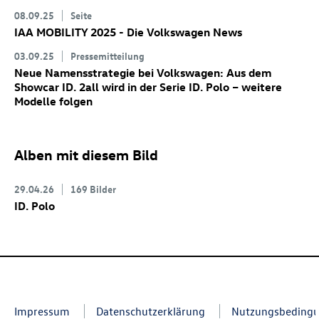
08.09.25
Seite
IAA MOBILITY 2025 - Die Volkswagen News
03.09.25
Pressemitteilung
Neue Namensstrategie bei Volkswagen: Aus dem
Showcar
ID. 2all
wird in der Serie
ID. Polo
– weitere
Modelle folgen
Alben mit diesem Bild
29.04.26
169 Bilder
ID. Polo
Impressum
Datenschutzerklärung
Nutzungsbeding