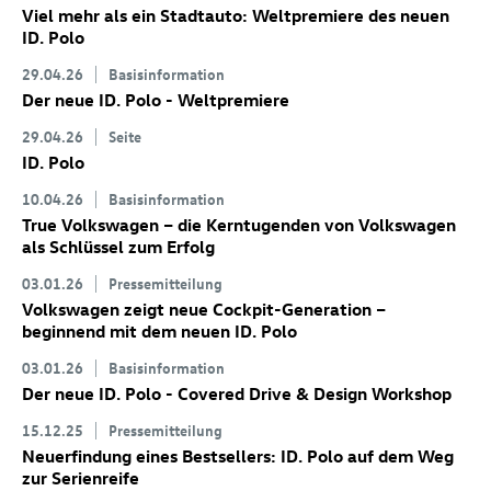
Viel mehr als ein Stadtauto: Weltpremiere des neuen
ID. Polo
29.04.26
Basisinformation
Der neue
ID. Polo
- Weltpremiere
29.04.26
Seite
ID. Polo
10.04.26
Basisinformation
True Volkswagen – die Kerntugenden von Volkswagen
als Schlüssel zum Erfolg
03.01.26
Pressemitteilung
Volkswagen zeigt neue Cockpit-Generation –
beginnend mit dem neuen
ID. Polo
03.01.26
Basisinformation
Der neue
ID. Polo
- Covered Drive & Design Workshop
15.12.25
Pressemitteilung
Neuerfindung eines Bestsellers:
ID. Polo
auf dem Weg
zur Serienreife