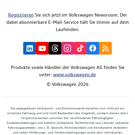
Registrieren
Sie sich jetzt im Volkswagen Newsroom. Der
dabei abonnierbare E-Mail-Service hält Sie immer auf dem
Laufenden.
Produkte sowie Händler der Volkswagen AG finden Sie
unter:
www.volkswagen.de
© Volkswagen 2026
Die angegebenen Verbrauchs- und Emissionswerte beziehen sich nicht auf ein
einzelnes Fahrzeug und sind nicht Bestandteil des Angebots, sondern dienen allein
Vergleichszwecken zwischen den verschiedenen Fahrzeugtypen.
Zusatzausstattungen und Zubehör (Anbauteile, Reifenformat usw.) können relevante
Fahrzeugparameter, wie z. B. Gewicht, Rollwiderstand und Aerodynamik verändern
und neben Witterungs- und Verkehrsbedingungen sowie dem individuellen