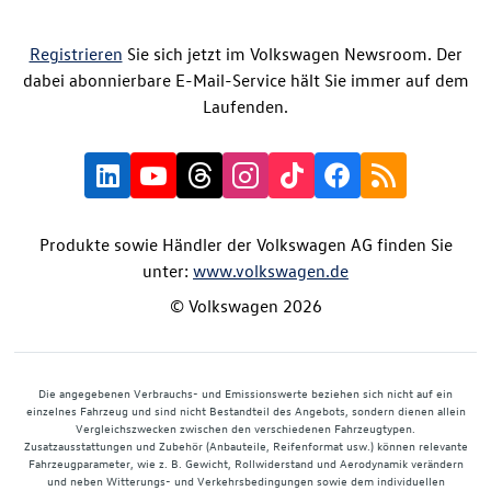
Registrieren
Sie sich jetzt im Volkswagen Newsroom. Der
dabei abonnierbare E-Mail-Service hält Sie immer auf dem
Laufenden.
Produkte sowie Händler der Volkswagen AG finden Sie
unter:
www.volkswagen.de
© Volkswagen 2026
Die angegebenen Verbrauchs- und Emissionswerte beziehen sich nicht auf ein
einzelnes Fahrzeug und sind nicht Bestandteil des Angebots, sondern dienen allein
Vergleichszwecken zwischen den verschiedenen Fahrzeugtypen.
Zusatzausstattungen und Zubehör (Anbauteile, Reifenformat usw.) können relevante
Fahrzeugparameter, wie z. B. Gewicht, Rollwiderstand und Aerodynamik verändern
und neben Witterungs- und Verkehrsbedingungen sowie dem individuellen