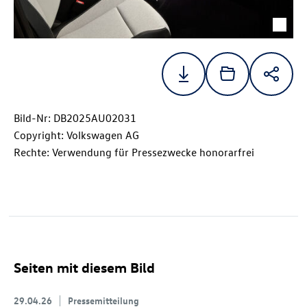
Bild-Nr: DB2025AU02031
Copyright: Volkswagen AG
Rechte: Verwendung für Pressezwecke honorarfrei
Seiten mit diesem Bild
29.04.26
Pressemitteilung