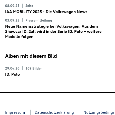
08.09.25
Seite
IAA MOBILITY 2025 - Die Volkswagen News
03.09.25
Pressemitteilung
Neue Namensstrategie bei Volkswagen: Aus dem
Showcar
ID. 2all
wird in der Serie
ID. Polo
– weitere
Modelle folgen
Alben mit diesem Bild
29.04.26
169 Bilder
ID. Polo
Impressum
Datenschutzerklärung
Nutzungsbeding