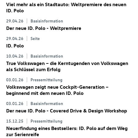
Viel mehr als ein Stadtauto: Weltpremiere des neuen
ID. Polo
29.04.26
Basisinformation
Der neue
ID. Polo
- Weltpremiere
29.04.26
Seite
ID. Polo
10.04.26
Basisinformation
True Volkswagen – die Kerntugenden von Volkswagen
als Schlüssel zum Erfolg
03.01.26
Pressemitteilung
Volkswagen zeigt neue Cockpit-Generation –
beginnend mit dem neuen
ID. Polo
03.01.26
Basisinformation
Der neue
ID. Polo
- Covered Drive & Design Workshop
15.12.25
Pressemitteilung
Neuerfindung eines Bestsellers:
ID. Polo
auf dem Weg
zur Serienreife