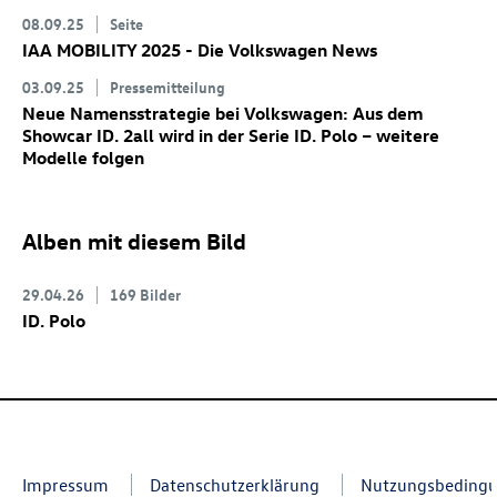
08.09.25
Seite
IAA MOBILITY 2025 - Die Volkswagen News
03.09.25
Pressemitteilung
Neue Namensstrategie bei Volkswagen: Aus dem
Showcar
ID. 2all
wird in der Serie
ID. Polo
– weitere
Modelle folgen
Alben mit diesem Bild
29.04.26
169 Bilder
ID. Polo
Impressum
Datenschutzerklärung
Nutzungsbeding