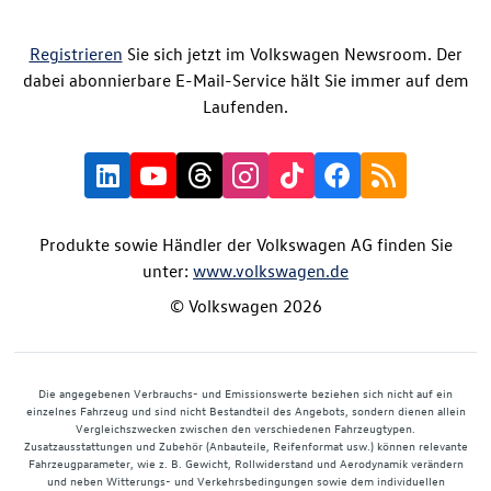
Registrieren
Sie sich jetzt im Volkswagen Newsroom. Der
dabei abonnierbare E-Mail-Service hält Sie immer auf dem
Laufenden.
Produkte sowie Händler der Volkswagen AG finden Sie
unter:
www.volkswagen.de
© Volkswagen 2026
Die angegebenen Verbrauchs- und Emissionswerte beziehen sich nicht auf ein
einzelnes Fahrzeug und sind nicht Bestandteil des Angebots, sondern dienen allein
Vergleichszwecken zwischen den verschiedenen Fahrzeugtypen.
Zusatzausstattungen und Zubehör (Anbauteile, Reifenformat usw.) können relevante
Fahrzeugparameter, wie z. B. Gewicht, Rollwiderstand und Aerodynamik verändern
und neben Witterungs- und Verkehrsbedingungen sowie dem individuellen