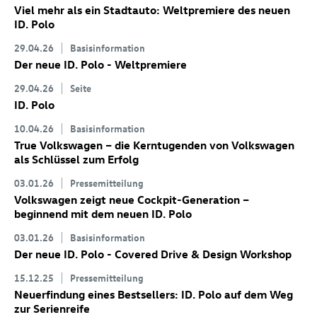
Viel mehr als ein Stadtauto: Weltpremiere des neuen
ID. Polo
29.04.26
Basisinformation
Der neue
ID. Polo
- Weltpremiere
29.04.26
Seite
ID. Polo
10.04.26
Basisinformation
True Volkswagen – die Kerntugenden von Volkswagen
als Schlüssel zum Erfolg
03.01.26
Pressemitteilung
Volkswagen zeigt neue Cockpit-Generation –
beginnend mit dem neuen
ID. Polo
03.01.26
Basisinformation
Der neue
ID. Polo
- Covered Drive & Design Workshop
15.12.25
Pressemitteilung
Neuerfindung eines Bestsellers:
ID. Polo
auf dem Weg
zur Serienreife