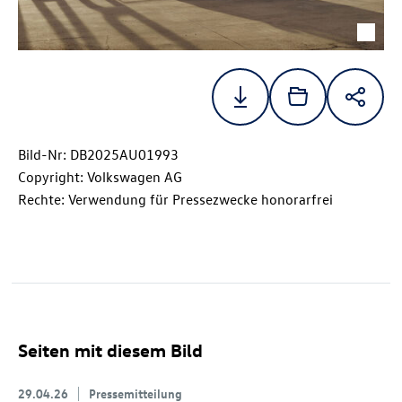
Bild-Nr: DB2025AU01993
Copyright: Volkswagen AG
Rechte: Verwendung für Pressezwecke honorarfrei
Seiten mit diesem Bild
29.04.26
Pressemitteilung