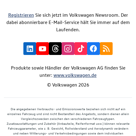
Registrieren
Sie sich jetzt im Volkswagen Newsroom. Der
dabei abonnierbare E-Mail-Service hält Sie immer auf dem
Laufenden.
Produkte sowie Händler der Volkswagen AG finden Sie
unter:
www.volkswagen.de
© Volkswagen 2026
Die angegebenen Verbrauchs- und Emissionswerte beziehen sich nicht auf ein
einzelnes Fahrzeug und sind nicht Bestandteil des Angebots, sondern dienen allein
Vergleichszwecken zwischen den verschiedenen Fahrzeugtypen.
Zusatzausstattungen und Zubehör (Anbauteile, Reifenformat usw.) können relevante
Fahrzeugparameter, wie z. B. Gewicht, Rollwiderstand und Aerodynamik verändern
und neben Witterungs- und Verkehrsbedingungen sowie dem individuellen