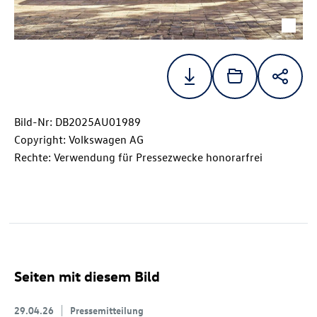
Bild-Nr: DB2025AU01989
Copyright: Volkswagen AG
Rechte: Verwendung für Pressezwecke honorarfrei
Seiten mit diesem Bild
29.04.26
Pressemitteilung