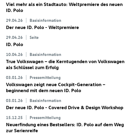
Viel mehr als ein Stadtauto: Weltpremiere des neuen
ID. Polo
29.04.26
Basisinformation
Der neue
ID. Polo
- Weltpremiere
29.04.26
Seite
ID. Polo
10.04.26
Basisinformation
True Volkswagen – die Kerntugenden von Volkswagen
als Schlüssel zum Erfolg
03.01.26
Pressemitteilung
Volkswagen zeigt neue Cockpit-Generation –
beginnend mit dem neuen
ID. Polo
03.01.26
Basisinformation
Der neue
ID. Polo
- Covered Drive & Design Workshop
15.12.25
Pressemitteilung
Neuerfindung eines Bestsellers:
ID. Polo
auf dem Weg
zur Serienreife