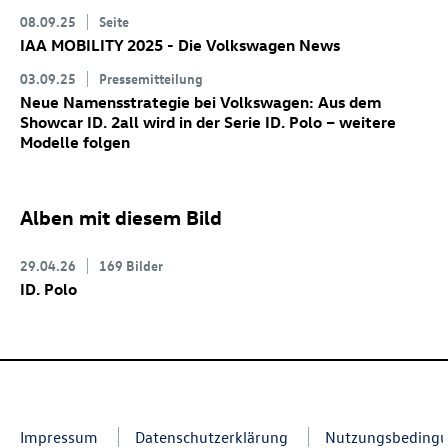
08.09.25
Seite
IAA MOBILITY 2025 - Die Volkswagen News
03.09.25
Pressemitteilung
Neue Namensstrategie bei Volkswagen: Aus dem
Showcar
ID. 2all
wird in der Serie
ID. Polo
– weitere
Modelle folgen
Alben mit diesem Bild
29.04.26
169 Bilder
ID. Polo
Impressum
Datenschutzerklärung
Nutzungsbeding