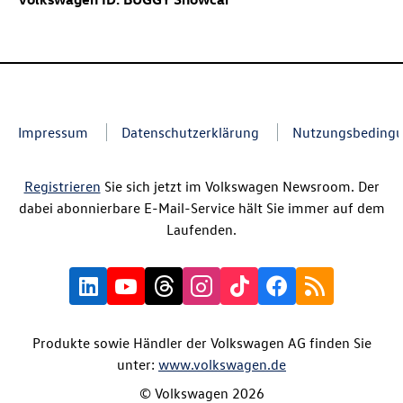
Impressum
Datenschutzerklärung
Nutzungsbeding
Registrieren
Sie sich jetzt im Volkswagen Newsroom. Der
dabei abonnierbare E-Mail-Service hält Sie immer auf dem
Laufenden.
Produkte sowie Händler der Volkswagen AG finden Sie
unter:
www.volkswagen.de
© Volkswagen 2026