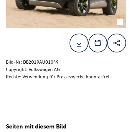
Bild-Nr: DB2019AU01049
Copyright: Volkswagen AG
Rechte: Verwendung für Pressezwecke honorarfrei
Seiten mit diesem Bild