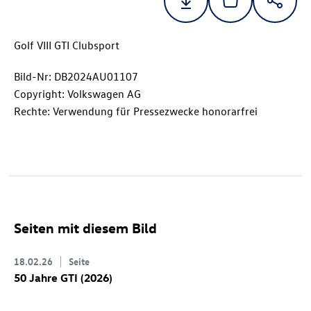
Golf VIII GTI Clubsport
Bild-Nr: DB2024AU01107
Copyright: Volkswagen AG
Rechte: Verwendung für Pressezwecke honorarfrei
Seiten mit diesem Bild
18.02.26
Seite
50 Jahre GTI (2026)