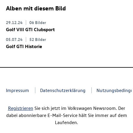
Alben mit diesem Bild
29.12.24
06 Bilder
Golf VIII GTI Clubsport
05.07.24
52 Bilder
Golf GTI
Historie
Impressum
Datenschutzerklärung
Nutzungsbeding
Registrieren
Sie sich jetzt im Volkswagen Newsroom. Der
dabei abonnierbare E-Mail-Service hält Sie immer auf dem
Laufenden.