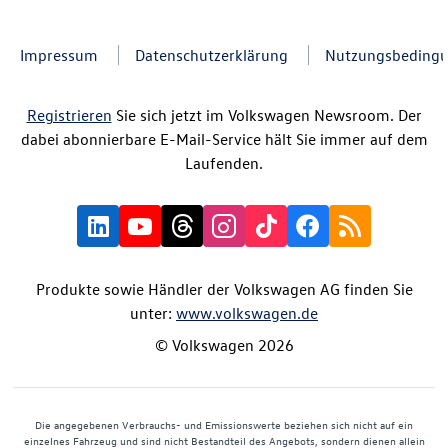
Impressum
Datenschutzerklärung
Nutzungsbeding
Registrieren
Sie sich jetzt im Volkswagen Newsroom. Der
dabei abonnierbare E-Mail-Service hält Sie immer auf dem
Laufenden.
Produkte sowie Händler der Volkswagen AG finden Sie
unter:
www.volkswagen.de
© Volkswagen 2026
Die angegebenen Verbrauchs- und Emissionswerte beziehen sich nicht auf ein
einzelnes Fahrzeug und sind nicht Bestandteil des Angebots, sondern dienen allein