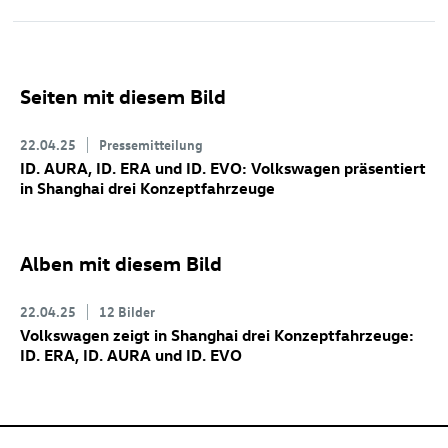
Seiten mit diesem Bild
22.04.25
Pressemitteilung
ID. AURA, ID. ERA und ID. EVO: Volkswagen präsentiert
in Shanghai drei Konzeptfahrzeuge
Alben mit diesem Bild
22.04.25
12 Bilder
Volkswagen zeigt in Shanghai drei Konzeptfahrzeuge:
ID. ERA, ID. AURA und ID. EVO