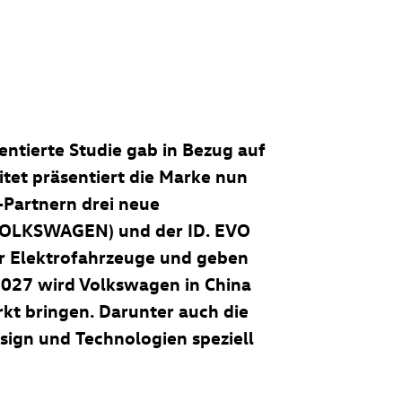
entierte Studie gab in Bezug auf
tet präsentiert die Marke nun
-Partnern drei neue
 VOLKSWAGEN) und der ID. EVO
er Elektrofahrzeuge und geben
2027 wird Volkswagen in China
kt bringen. Darunter auch die
sign und Technologien speziell