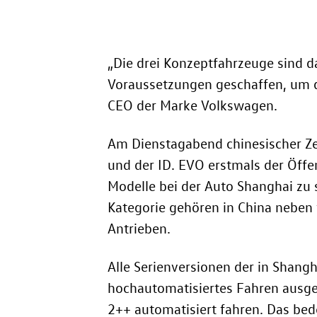
„Die drei Konzeptfahrzeuge sind da
Voraussetzungen geschaffen, um de
CEO der Marke Volkswagen.
Am Dienstagabend chinesischer Ze
und der ID. EVO erstmals der Öffen
Modelle bei der Auto Shanghai zu 
Kategorie gehören in China neben
Antrieben.
Alle Serienversionen der in Shang
hochautomatisiertes Fahren ausge
2++ automatisiert fahren. Das bed