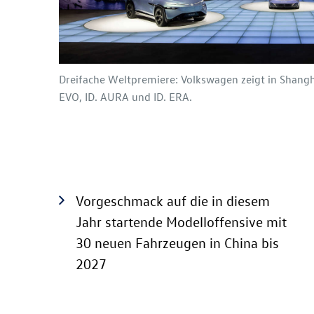
Dreifache Weltpremiere: Volkswagen zeigt in Shangha
EVO, ID. AURA und ID. ERA.
Vorgeschmack auf die in diesem
Jahr startende Modelloffensive mit
30 neuen Fahrzeugen in China bis
2027