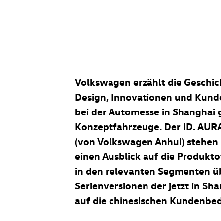
Volkswagen erzählt die Geschic
Design, Innovationen und Kunde
bei der Automesse in Shanghai 
Konzeptfahrzeuge. Der ID. AUR
(von Volkswagen Anhui) stehen 
einen Ausblick auf die Produkt
in den relevanten Segmenten üb
Serienversionen der jetzt in Sh
auf die chinesischen Kundenbed