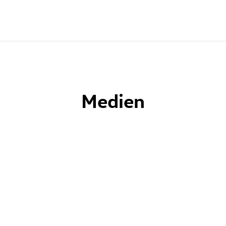
Medien