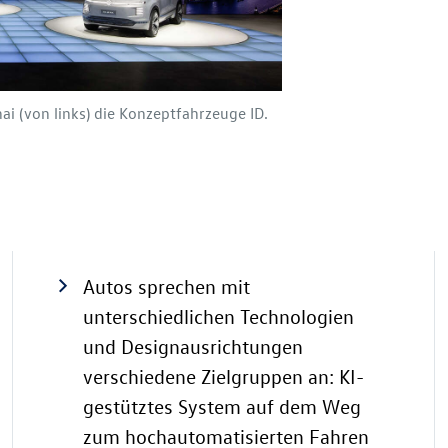
i (von links) die Konzeptfahrzeuge ID.
Autos sprechen mit
unterschiedlichen Technologien
und Designausrichtungen
verschiedene Zielgruppen an: KI-
gestütztes System auf dem Weg
zum hochautomatisierten Fahren