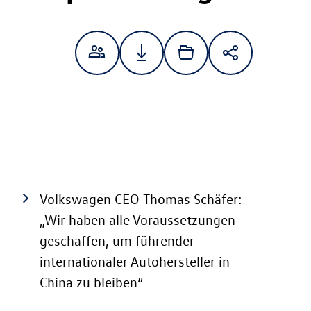
Volkswagen CEO Thomas Schäfer:
„Wir haben alle Voraussetzungen
geschaffen, um führender
internationaler Autohersteller in
China zu bleiben“