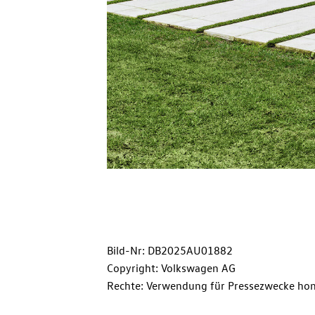
Bild-Nr: DB2025AU01882
Copyright: Volkswagen AG
Rechte: Verwendung für Pressezwecke hon