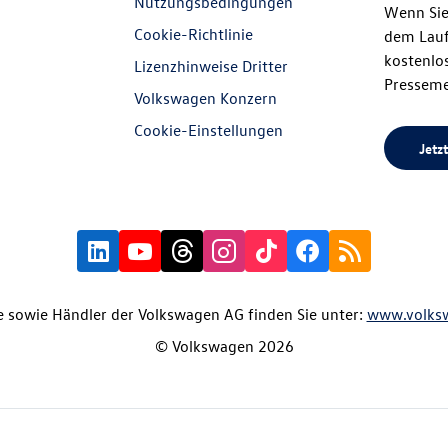
Nutzungsbedingungen
Wenn Sie
Cookie-Richtlinie
dem Lauf
kostenlos
Lizenzhinweise Dritter
Presseme
Volkswagen Konzern
Cookie-Einstellungen
Jetzt
 sowie Händler der Volkswagen AG finden Sie unter:
www.volks
© Volkswagen 2026