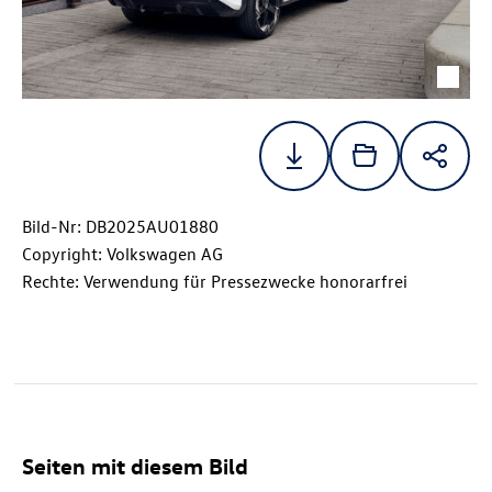
Bild-Nr: DB2025AU01880
Copyright: Volkswagen AG
Rechte: Verwendung für Pressezwecke honorarfrei
Seiten mit diesem Bild