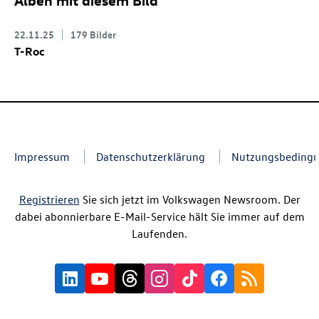
22.11.25
179 Bilder
T-Roc
Impressum
Datenschutzerklärung
Nutzungsbeding
Registrieren
Sie sich jetzt im Volkswagen Newsroom. Der
dabei abonnierbare E-Mail-Service hält Sie immer auf dem
Laufenden.