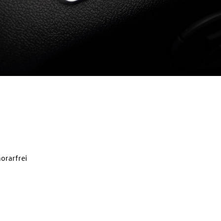
orarfrei