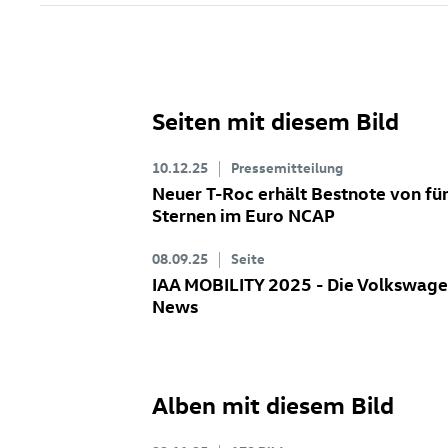
Seiten mit diesem Bild
10.12.25
Pressemitteilung
Neuer
T-Roc
erhält Bestnote von fü
Sternen im Euro NCAP
08.09.25
Seite
IAA MOBILITY 2025 - Die Volkswag
News
Alben mit diesem Bild