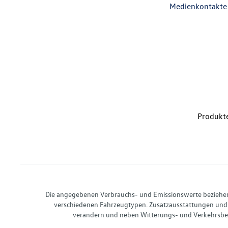
Medienkontakte
Produkte
Die angegebenen Verbrauchs- und Emissionswerte beziehen s
verschiedenen Fahrzeugtypen. Zusatzausstattungen und 
verändern und neben Witterungs- und Verkehrsbed