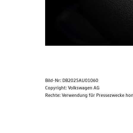
Bild-Nr: DB2025AU01060
Copyright: Volkswagen AG
Rechte: Verwendung für Pressezwecke hon