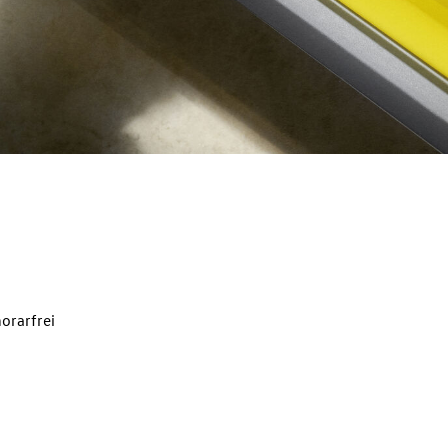
orarfrei