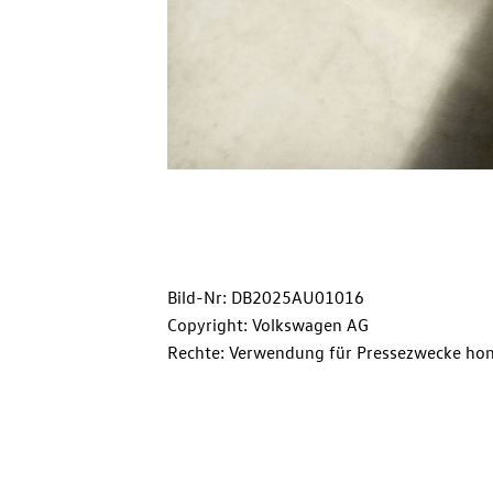
Bild-Nr: DB2025AU01016
Copyright: Volkswagen AG
Rechte: Verwendung für Pressezwecke hon