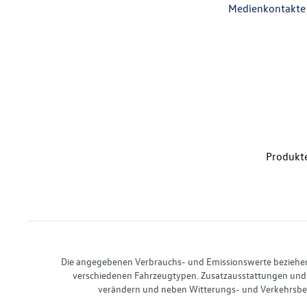
Medienkontakte
Produkte
Die angegebenen Verbrauchs- und Emissionswerte beziehen s
verschiedenen Fahrzeugtypen. Zusatzausstattungen und 
verändern und neben Witterungs- und Verkehrsbed