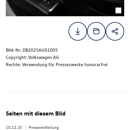
Bild-Nr: DB2025AU01005
Copyright: Volkswagen AG
Rechte: Verwendung für Pressezwecke honorarfrei
Seiten mit diesem Bild
10.12.25
Pressemitteilung