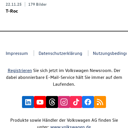
22.11.25
179 Bilder
T-Roc
Impressum
Datenschutzerklärung
Nutzungsbeding
Registrieren
Sie sich jetzt im Volkswagen Newsroom. Der
dabei abonnierbare E-Mail-Service hält Sie immer auf dem
Laufenden.
Produkte sowie Händler der Volkswagen AG finden Sie
unter:
www.volkswagen.de