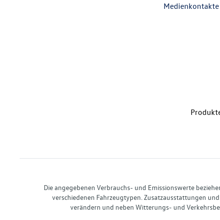
Medienkontakte
Produkte
Die angegebenen Verbrauchs- und Emissionswerte beziehen s
verschiedenen Fahrzeugtypen. Zusatzausstattungen und 
verändern und neben Witterungs- und Verkehrsbed