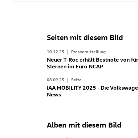
Seiten mit diesem Bild
10.12.25
Pressemitteilung
Neuer
T-Roc
erhält Bestnote von fü
Sternen im Euro NCAP
08.09.25
Seite
IAA MOBILITY 2025 - Die Volkswag
News
Alben mit diesem Bild