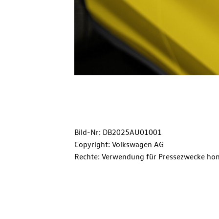
Bild-Nr: DB2025AU01001
Copyright: Volkswagen AG
Rechte: Verwendung für Pressezwecke hon