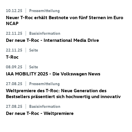
10.12.25
Pressemitteilung
Neuer
T-Roc
erhält Bestnote von fünf Sternen im Euro
NCAP
22.11.25
Basisinformation
Der neue
T-Roc
- International Media Drive
22.11.25
Seite
T-Roc
08.09.25
Seite
IAA MOBILITY 2025 - Die Volkswagen News
27.08.25
Pressemitteilung
Weltpremiere des
T-Roc
: Neue Generation des
Bestsellers präsentiert sich hochwertig und innovativ
27.08.25
Basisinformation
Der neue
T-Roc
- Weltpremiere