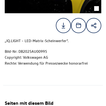
„IQ.LIGHT – LED-Matrix-Scheinwerfer“.
Bild-Nr: DB2025AU00995
Copyright: Volkswagen AG
Rechte: Verwendung für Pressezwecke honorarfrei
Seiten mit diesem Bild