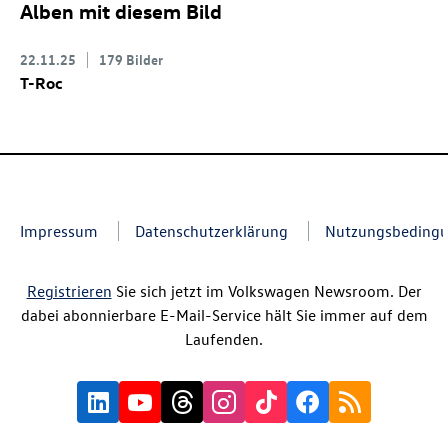
Alben mit diesem Bild
22.11.25
179 Bilder
T-Roc
Impressum
Datenschutzerklärung
Nutzungsbeding
Registrieren
Sie sich jetzt im Volkswagen Newsroom. Der
dabei abonnierbare E-Mail-Service hält Sie immer auf dem
Laufenden.