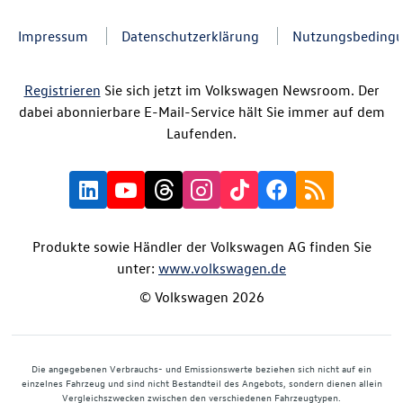
Impressum
Datenschutzerklärung
Nutzungsbeding
Registrieren
Sie sich jetzt im Volkswagen Newsroom. Der
dabei abonnierbare E-Mail-Service hält Sie immer auf dem
Laufenden.
Produkte sowie Händler der Volkswagen AG finden Sie
unter:
www.volkswagen.de
© Volkswagen 2026
Die angegebenen Verbrauchs- und Emissionswerte beziehen sich nicht auf ein
einzelnes Fahrzeug und sind nicht Bestandteil des Angebots, sondern dienen allein
Vergleichszwecken zwischen den verschiedenen Fahrzeugtypen.