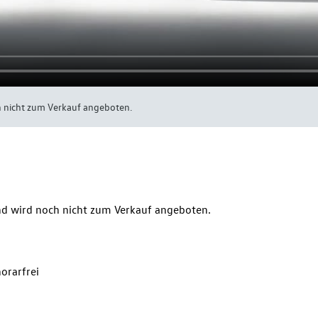
h nicht zum Verkauf angeboten.
und wird noch nicht zum Verkauf angeboten.
orarfrei