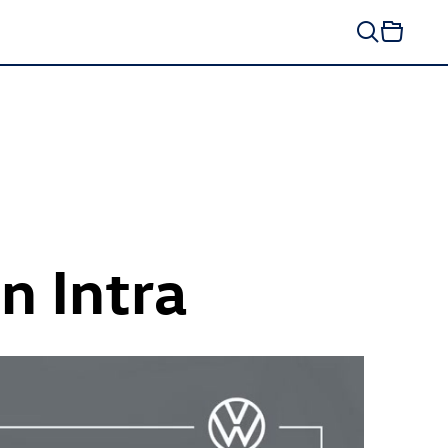
n Intra