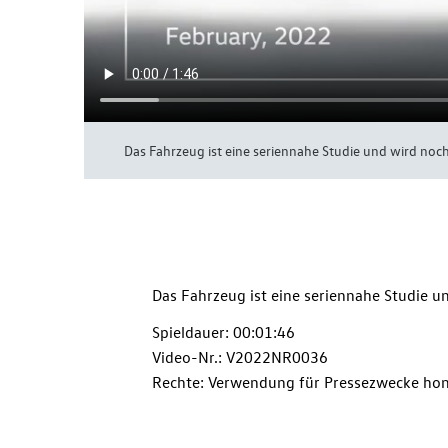
Das Fahrzeug ist eine seriennahe Studie und wird noc
Das Fahrzeug ist eine seriennahe Studie 
Spieldauer: 00:01:46
Video-Nr.: V2022NR0036
Rechte: Verwendung für Pressezwecke hon