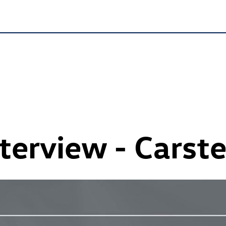
terview - Carste