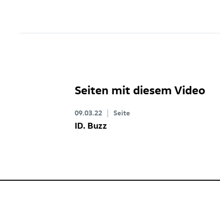
Seiten mit diesem Video
09.03.22
Seite
ID. Buzz