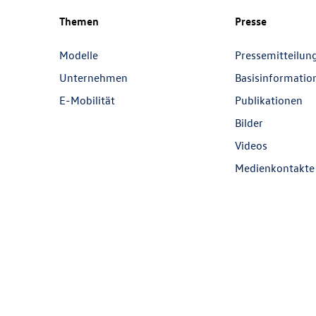
Themen
Presse
Modelle
Pressemitteilun
Unternehmen
Basisinformatio
E-Mobilität
Publikationen
Bilder
Videos
Medienkontakte