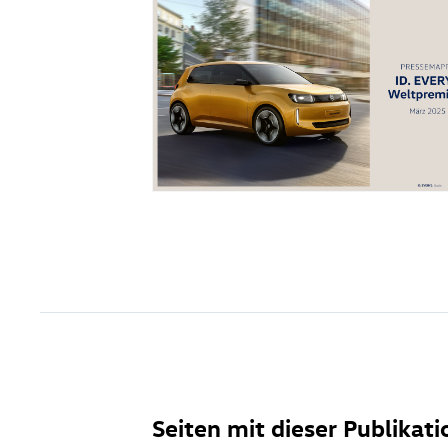
Seiten mit dieser Publikati