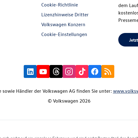
Cookie-Richtlinie
dem Lauf
kostenlos
Lizenzhinweise Dritter
Presseme
Volkswagen Konzern
Cookie-Einstellungen
Jetzt
 sowie Händler der Volkswagen AG finden Sie unter:
www.volks
© Volkswagen 2026