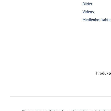
Bilder
Videos
Medienkontakte
Produkte