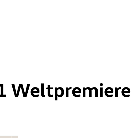
1 Weltpremiere