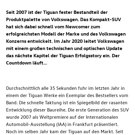
Seit 2007 ist der Tiguan fester Bestandteil der
Produktpalette von Volkswagen. Das Kompakt-SUV
hat sich dabei schnell vom Newcomer zum
erfolgreichsten Modell der Marke und des Volkswagen
Konzerns entwickelt. Im Jahr 2020 leitet Volkswagen
mit einem großen technischen und optischen Update
das nächste Kapitel der Tiguan Erfolgsstory ein. Der
Countdown läuft...
Durchschnittlich alle 35 Sekunden fuhr im letzten Jahr in
einem der Tiguan Werke ein Exemplar des Bestsellers vom
Band. Die schnelle Taktung ist ein Spiegelbild der rasanten
Entwicklung dieser Baureihe. Die erste Generation des SUV
wurde 2007 als Weltpremiere auf der Internationalen
Automobil-Ausstellung (IAA) in Frankfurt präsentiert.
Noch im selben Jahr kam der Tiguan auf den Markt. Seit