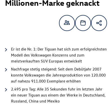
Millionen-Marke geknackt
Er ist die Nr. 1: Der Tiguan hat sich zum erfolgreichsten
Modell des Volkswagen Konzerns und zum
meistverkauften SUV Europas entwickelt
Nachfrage stetig steigend: Seit dem Debütjahr 2007
konnte Volkswagen die Jahresproduktion von 120.000
auf nahezu 911.000 Exemplare erhöhen
2.495 pro Tag: Alle 35 Sekunden fuhr im letzten Jahr
ein neuer Tiguan aus einem der Werke in Deutschland,
Russland, China und Mexiko