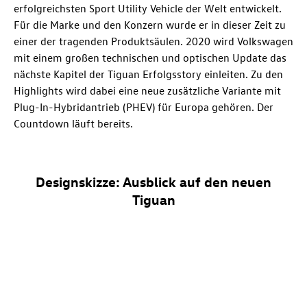
erfolgreichsten Sport Utility Vehicle der Welt entwickelt.
Für die Marke und den Konzern wurde er in dieser Zeit zu
einer der tragenden Produktsäulen. 2020 wird Volkswagen
mit einem großen technischen und optischen Update das
nächste Kapitel der Tiguan Erfolgsstory einleiten. Zu den
Highlights wird dabei eine neue zusätzliche Variante mit
Plug-In-Hybridantrieb
(PHEV) für Europa gehören. Der
Countdown läuft bereits.
Designskizze: Ausblick auf den neuen
Tiguan