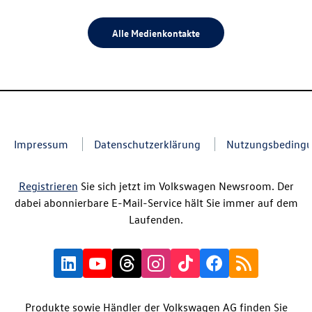
Alle Medienkontakte
Impressum
Datenschutzerklärung
Nutzungsbeding
Registrieren
Sie sich jetzt im Volkswagen Newsroom. Der
dabei abonnierbare E-Mail-Service hält Sie immer auf dem
Laufenden.
Produkte sowie Händler der Volkswagen AG finden Sie