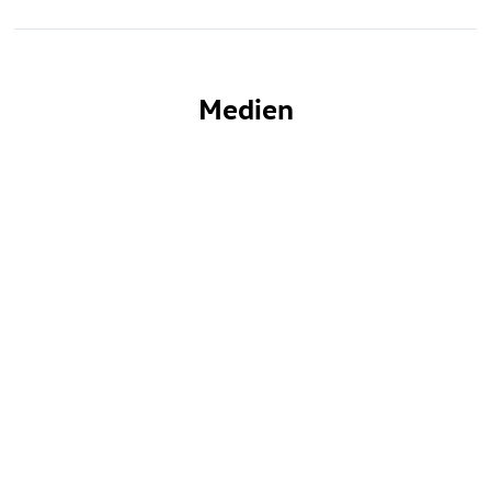
Medien