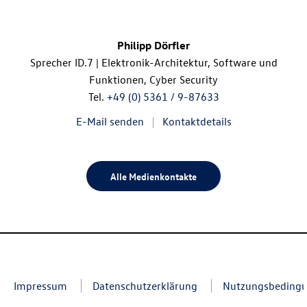
Philipp Dörfler
Sprecher
ID.7
| Elektronik-Architektur, Software und
Funktionen, Cyber Security
Tel.
+49 (0) 5361 / 9-87633
E-Mail senden
Kontaktdetails
Alle Medienkontakte
Impressum
Datenschutzerklärung
Nutzungsbeding