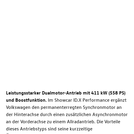
Leistungsstarker Dualmotor-Antrieb mit 411 kW (558 PS)
und Boostfunktion.
Im Showcar ID.X Performance ergänzt
Volkswagen den permanenterregten Synchronmotor an
der Hinterachse durch einen zusätzlichen Asynchronmotor
an der Vorderachse zu einem Allradantrieb. Die Vorteile
dieses Antriebstyps sind seine kurzzeitige