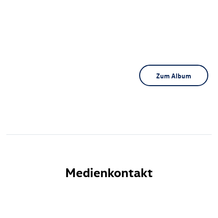
Zum Album
Medienkontakt