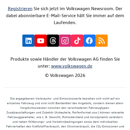
Registrieren
Sie sich jetzt im Volkswagen Newsroom. Der
dabei abonnierbare E-Mail-Service hält Sie immer auf dem
Laufenden.
Produkte sowie Händler der Volkswagen AG finden Sie
unter:
www.volkswagen.de
© Volkswagen 2026
Die angegebenen Verbrauchs- und Emissionswerte beziehen sich nicht auf ein
einzelnes Fahrzeug und sind nicht Bestandteil des Angebots, sondern dienen allein
Vergleichszwecken zwischen den verschiedenen Fahrzeugtypen.
Zusatzausstattungen und Zubehör (Anbauteile, Reifenformat usw.) können relevante
Fahrzeugparameter, wie z. B. Gewicht, Rollwiderstand und Aerodynamik verändern
und neben Witterungs- und Verkehrsbedingungen sowie dem individuellen
Fahrverhalten den Kraftstoffverbrauch, den Stromverbrauch, die CO₂-Emissionen und