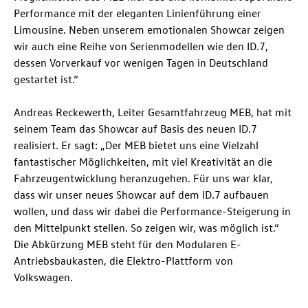
Performance mit der eleganten Linienführung einer
Limousine. Neben unserem emotionalen Showcar zeigen
wir auch eine Reihe von Serienmodellen wie den
ID.7
,
dessen Vorverkauf vor wenigen Tagen in Deutschland
gestartet ist.“
Andreas Reckewerth, Leiter Gesamtfahrzeug MEB, hat mit
seinem Team das Showcar auf Basis des neuen
ID.7
realisiert. Er sagt: „Der MEB bietet uns eine Vielzahl
fantastischer Möglichkeiten, mit viel Kreativität an die
Fahrzeugentwicklung heranzugehen. Für uns war klar,
dass wir unser neues Showcar auf dem
ID.7
aufbauen
wollen, und dass wir dabei die Performance-Steigerung in
den Mittelpunkt stellen. So zeigen wir, was möglich ist.“
Die Abkürzung MEB steht für den Modularen E-
Antriebsbaukasten, die Elektro-Plattform von
Volkswagen.