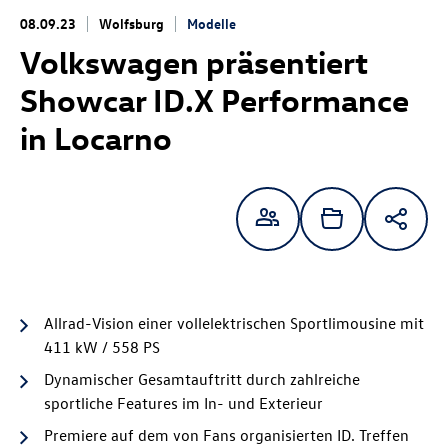
08.09.23
Wolfsburg
Modelle
Volkswagen präsentiert
Showcar
ID.X Performance
in Locarno
Allrad-Vision einer vollelektrischen Sportlimousine mit
411 kW / 558 PS
Dynamischer Gesamtauftritt durch zahlreiche
sportliche Features im In- und Exterieur
Premiere auf dem von Fans organisierten ID. Treffen