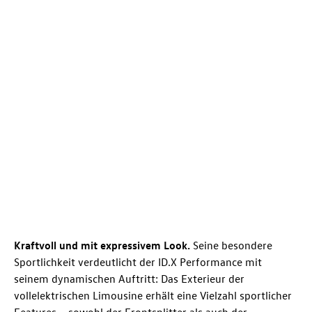
Kraftvoll und mit expressivem Look.
Seine besondere
Sportlichkeit verdeutlicht der ID.X Performance mit
seinem dynamischen Auftritt: Das Exterieur der
vollelektrischen Limousine erhält eine Vielzahl sportlicher