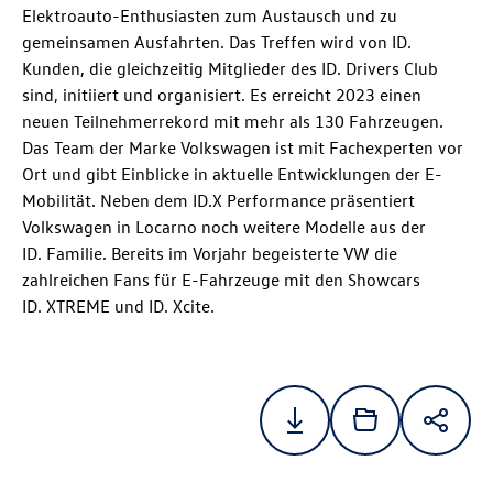
Elektroauto-Enthusiasten zum Austausch und zu
gemeinsamen Ausfahrten. Das Treffen wird von ID.
Kunden, die gleichzeitig Mitglieder des ID. Drivers Club
sind, initiiert und organisiert. Es erreicht 2023 einen
neuen Teilnehmerrekord mit mehr als 130 Fahrzeugen.
Das Team der Marke Volkswagen ist mit Fachexperten vor
Ort und gibt Einblicke in aktuelle Entwicklungen der E-
Mobilität. Neben dem ID.X Performance präsentiert
Volkswagen in Locarno noch weitere Modelle aus der
ID. Familie
. Bereits im Vorjahr begeisterte VW die
zahlreichen Fans für E-Fahrzeuge mit den Showcars
ID. XTREME
und ID. Xcite
.