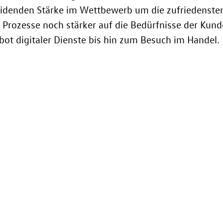
eidenden Stärke im Wettbewerb um die zufriedensten
Prozesse noch stärker auf die Bedürfnisse der Kund
ot digitaler Dienste bis hin zum Besuch im Handel.