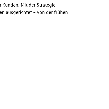
 Kunden. Mit der Strategie
en ausgerichtet – von der frühen