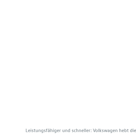
Leistungsfähiger und schneller: Volkswagen hebt di