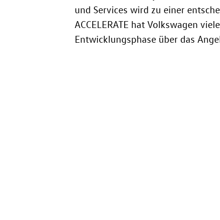
und Services wird zu einer entsch
ACCELERATE hat Volkswagen viele 
Entwicklungsphase über das Angeb