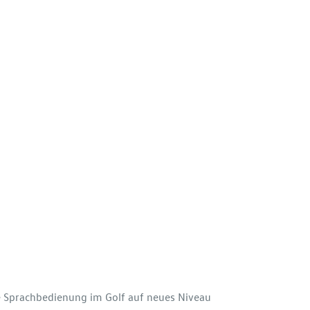
e Sprachbedienung im Golf auf neues Niveau