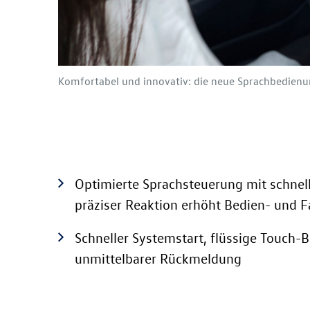
Komfortabel und innovativ: die neue Sprachbedienu
Optimierte Sprachsteuerung mit schnel
präziser Reaktion erhöht Bedien- und 
Schneller Systemstart, flüssige Touch-
unmittelbarer Rückmeldung