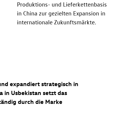
Produktions- und Lieferkettenbasis
in China zur gezielten Expansion in
internationale Zukunftsmärkte.
nd expandiert strategisch in
 in Usbekistan setzt das
tändig durch die Marke