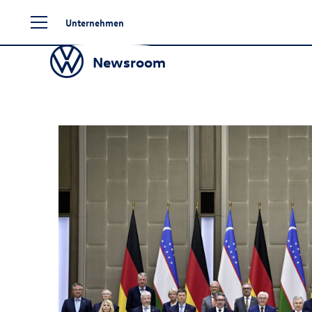
Zum
Unternehmen
Seiteninhalt
springen
Newsroom