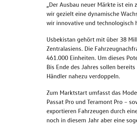
„Der Ausbau neuer Märkte ist ein z
wir gezielt eine dynamische Wachs
wir innovative und technologisch
Usbekistan gehört mit über 38 M
Zentralasiens. Die Fahrzeugnachfr
461.000 Einheiten. Um dieses Pote
Bis Ende des Jahres sollen bereits
Händler nahezu verdoppeln.
Zum Marktstart umfasst das Model
Passat Pro und Teramont Pro – sowi
exportieren Fahrzeugen durch ein
noch in diesem Jahr aber eine so