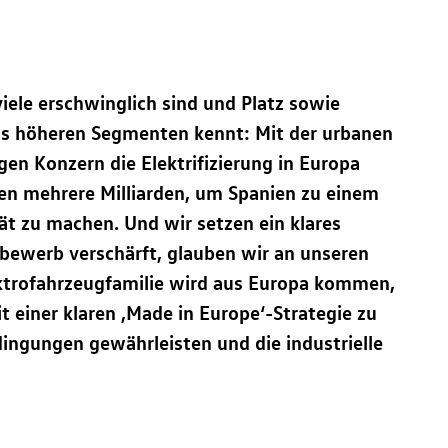
iele erschwinglich sind und Platz sowie
aus höheren Segmenten kennt: Mit der urbanen
gen Konzern die Elektrifizierung in Europa
ren mehrere Milliarden, um Spanien zu einem
ät zu machen. Und wir setzen ein klares
bewerb verschärft, glauben wir an unseren
ktrofahrzeugfamilie wird aus Europa kommen,
it einer klaren ‚Made in Europe‘-Strategie zu
ingungen gewährleisten und die industrielle