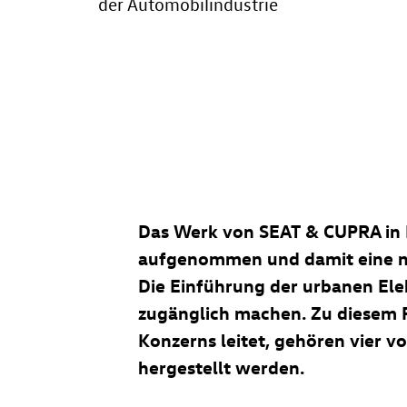
der Automobilindustrie
Das Werk von SEAT & CUPRA in 
aufgenommen und damit eine neu
Die Einführung der urbanen Ele
zugänglich machen. Zu diesem 
Konzerns leitet, gehören vier v
hergestellt werden.