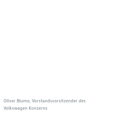
Oliver Blume, Vorstandsvorsitzender des
Volkswagen Konzerns