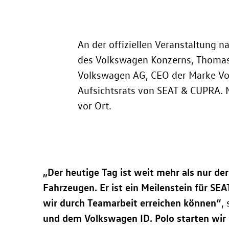
An der offiziellen Veranstaltung 
des Volkswagen Konzerns, Thomas 
Volkswagen AG, CEO der Marke Vol
Aufsichtsrats von SEAT & CUPRA.
vor Ort.
„Der heutige Tag ist weit mehr als nur de
Fahrzeugen. Er ist ein Meilenstein für SE
wir durch Teamarbeit erreichen können“
,
und dem Volkswagen
ID. Polo
starten wir 