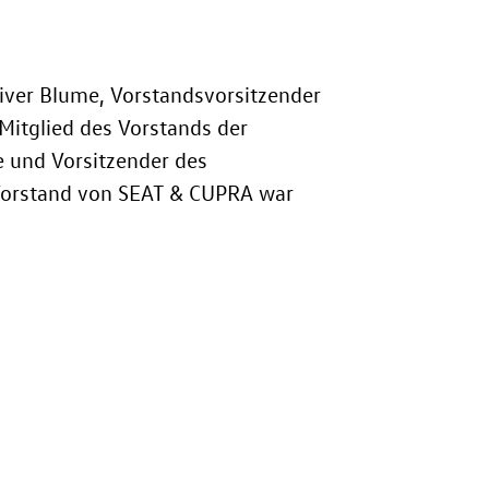
liver Blume, Vorstandsvorsitzender
Mitglied des Vorstands der
 und Vorsitzender des
Vorstand von SEAT & CUPRA war