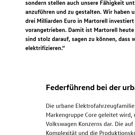
sondern stellen auch unsere Fähigkeit unt
anzuführen und zu gestalten. Wir haben u
drei Milliarden Euro in Martorell investie
vorangetrieben. Damit ist Martorell heute 
sind stolz darauf, sagen zu können, dass w
elektrifizieren.“
Federführend bei der ur
Die urbane Elektrofahrzeugfamilie
Markengruppe Core geleitet wird, 
Volkswagen Konzerns dar. Die auf
Komplexität und die Produktionskos