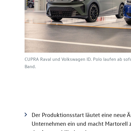
CUPRA Raval und Volkswagen
ID. Polo
laufen ab sof
Band.
Der Produktionsstart läutet eine neue Ä
Unternehmen ein und macht Martorell 