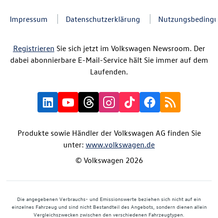
Impressum
Datenschutzerklärung
Nutzungsbeding
Registrieren
Sie sich jetzt im Volkswagen Newsroom. Der
dabei abonnierbare E-Mail-Service hält Sie immer auf dem
Laufenden.
Produkte sowie Händler der Volkswagen AG finden Sie
unter:
www.volkswagen.de
© Volkswagen 2026
Die angegebenen Verbrauchs- und Emissionswerte beziehen sich nicht auf ein
einzelnes Fahrzeug und sind nicht Bestandteil des Angebots, sondern dienen allein
Vergleichszwecken zwischen den verschiedenen Fahrzeugtypen.