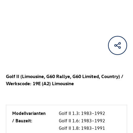
Golf II (Limousine, G60 Rallye, G60 Limited, Country) /
Werkscode: 19E (A2) Limousine
Modellvarianten
Golf II 1.3: 1983–1992
/ Bauzeit:
Golf II 1.6: 1983–1992
Golf II 1.8: 1983–1991