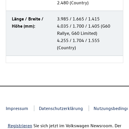
2.480 (Country)
Länge / Breite /
3.985 / 1.665 / 1.415
Höhe (mm):
4.035 / 1.700 / 1.405 (G60
Rallye, G60 Limited)
4.255 / 1.704 / 1.555
(Country)
Impressum
Datenschutzerklärung
Nutzungsbeding
Registrieren
Sie sich jetzt im Volkswagen Newsroom. Der