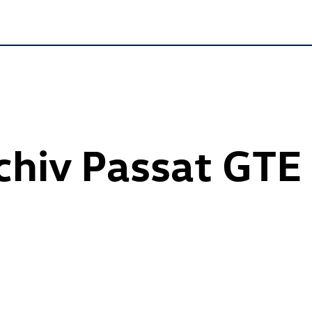
chiv Passat GTE