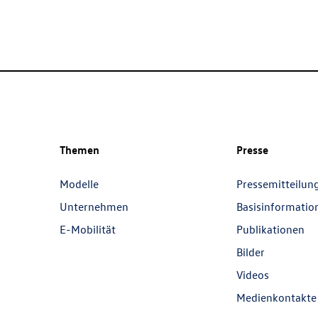
Themen
Presse
Modelle
Pressemitteilun
Unternehmen
Basisinformatio
E-Mobilität
Publikationen
Bilder
Videos
Medienkontakte