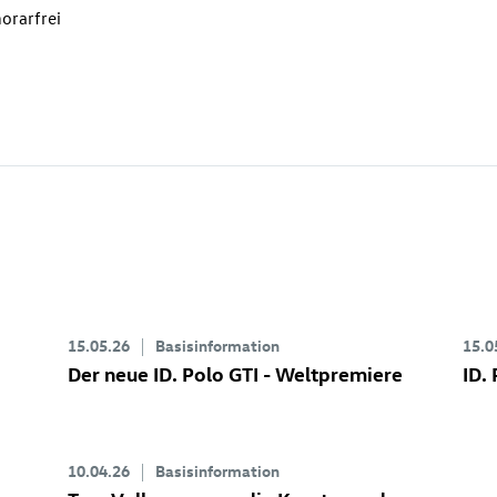
orarfrei
15.05.26
Basisinformation
15.0
Der neue
ID. Polo GTI
- Weltpremiere
ID.
10.04.26
Basisinformation