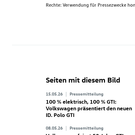
Rechte: Verwendung für Pressezwecke hon
Seiten mit diesem Bild
15.05.26
Pressemitteilung
100 % elektrisch, 100 % GTI:
Volkswagen präsentiert den neuen
ID. Polo GTI
08.05.26
Pressemitteilung