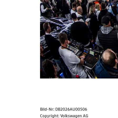
Bild-Nr: DB2026AU00506
Copyright: Volkswagen AG