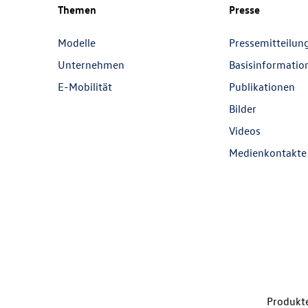
Themen
Presse
Modelle
Pressemitteilun
Unternehmen
Basisinformatio
E-Mobilität
Publikationen
Bilder
Videos
Medienkontakte
Produkte