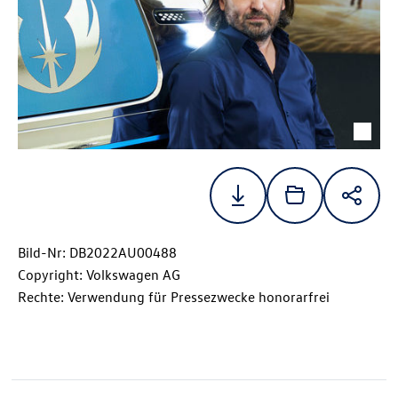
Bild-Nr: DB2022AU00488
Copyright: Volkswagen AG
Rechte: Verwendung für Pressezwecke honorarfrei