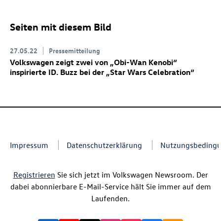
Seiten mit diesem Bild
27.05.22
Pressemitteilung
Volkswagen zeigt zwei von „Obi-Wan Kenobi“
inspirierte
ID. Buzz
bei der „Star Wars Celebration“
Impressum
Datenschutzerklärung
Nutzungsbeding
Registrieren
Sie sich jetzt im Volkswagen Newsroom. Der
dabei abonnierbare E-Mail-Service hält Sie immer auf dem
Laufenden.