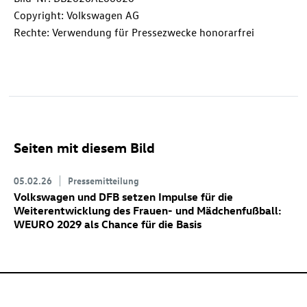
Copyright: Volkswagen AG
Rechte: Verwendung für Pressezwecke honorarfrei
Seiten mit diesem Bild
05.02.26
Pressemitteilung
Volkswagen und DFB setzen Impulse für die
Weiterentwicklung des Frauen- und Mädchenfußball:
WEURO 2029 als Chance für die Basis