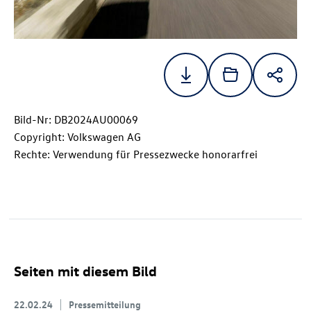
Bild-Nr: DB2024AU00069
Copyright: Volkswagen AG
Rechte: Verwendung für Pressezwecke honorarfrei
Seiten mit diesem Bild
22.02.24
Pressemitteilung