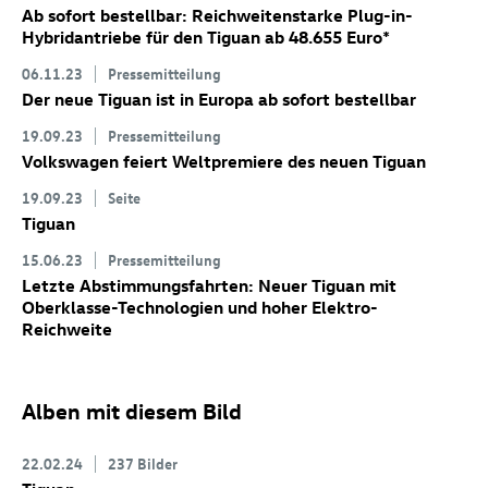
Ab sofort bestellbar: Reichweitenstarke Plug-in-
Hybridantriebe für den Tiguan ab 48.655 Euro
*
06.11.23
Pressemitteilung
Der neue Tiguan ist in Europa ab sofort bestellbar
19.09.23
Pressemitteilung
Volkswagen feiert Weltpremiere des neuen Tiguan
19.09.23
Seite
Tiguan
15.06.23
Pressemitteilung
Letzte Abstimmungsfahrten: Neuer Tiguan
mit
Oberklasse-Technologien und hoher Elektro-
Reichweite
Alben mit diesem Bild
22.02.24
237 Bilder