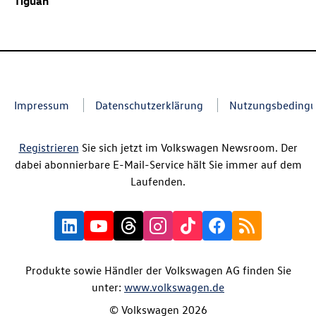
Tiguan
Impressum
Datenschutzerklärung
Nutzungsbeding
Registrieren
Sie sich jetzt im Volkswagen Newsroom. Der
dabei abonnierbare E-Mail-Service hält Sie immer auf dem
Laufenden.
Produkte sowie Händler der Volkswagen AG finden Sie
unter:
www.volkswagen.de
© Volkswagen 2026