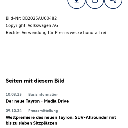
Bild-Nr: DB2025AU00482
Copyright: Volkswagen AG
Rechte: Verwendung für Pressezwecke honorarfrei
Seiten mit diesem Bild
10.03.25
Basisinformation
Der neue Tayron - Media Drive
09.10.24
Pressemitteilung
Weltpremiere des neuen Tayron: SUV-Allrounder mit
bis zu sieben Sitzplätzen