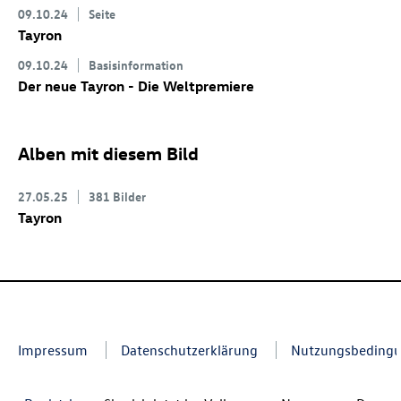
09.10.24
Seite
Tayron
09.10.24
Basisinformation
Der neue Tayron - Die Weltpremiere
Alben mit diesem Bild
27.05.25
381 Bilder
Tayron
Impressum
Datenschutzerklärung
Nutzungsbeding