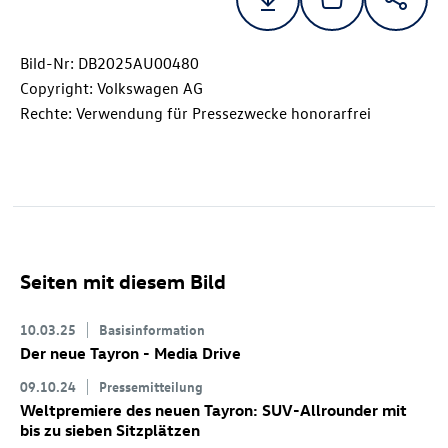
Bild-Nr: DB2025AU00480
Copyright: Volkswagen AG
Rechte: Verwendung für Pressezwecke honorarfrei
Seiten mit diesem Bild
10.03.25
Basisinformation
Der neue Tayron - Media Drive
09.10.24
Pressemitteilung
Weltpremiere des neuen Tayron: SUV-Allrounder mit
bis zu sieben Sitzplätzen