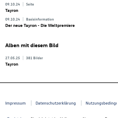
09.10.24
Seite
Tayron
09.10.24
Basisinformation
Der neue Tayron - Die Weltpremiere
Alben mit diesem Bild
27.05.25
381 Bilder
Tayron
Impressum
Datenschutzerklärung
Nutzungsbeding