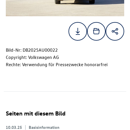
Bild-Nr: DB2025AU00022
Copyright: Volkswagen AG
Rechte: Verwendung für Pressezwecke honorarfrei
Seiten mit diesem Bild
10.03.25
Basisinformation