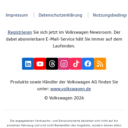
Impressum
Datenschutzerklärung
Nutzungsbeding
Registrieren
Sie sich jetzt im Volkswagen Newsroom. Der
dabei abonnierbare E-Mail-Service hält Sie immer auf dem
Laufenden.
Produkte sowie Händler der Volkswagen AG finden Sie
unter:
www.volkswagen.de
© Volkswagen 2026
Die angegebenen Verbrauchs- und Emissionswerte beziehen sich nicht auf ein
einzelnes Fahrzeug und sind nicht Bestandteil des Angebots, sondern dienen allein