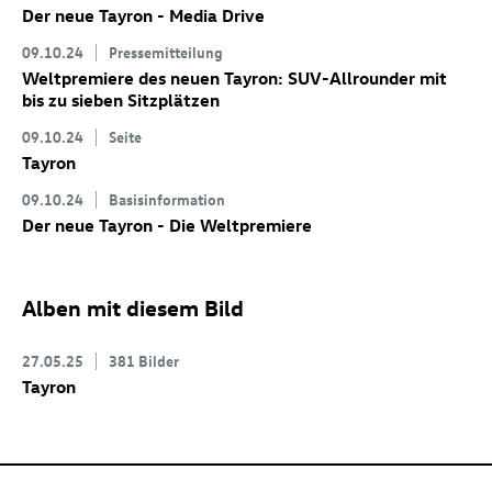
Der neue Tayron - Media Drive
09.10.24
Pressemitteilung
Weltpremiere des neuen Tayron: SUV-Allrounder mit
bis zu sieben Sitzplätzen
09.10.24
Seite
Tayron
09.10.24
Basisinformation
Der neue Tayron - Die Weltpremiere
Alben mit diesem Bild
27.05.25
381 Bilder
Tayron