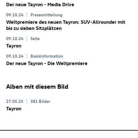
Der neue Tayron - Media Drive
09.10.24
Pressemitteilung
Weltpremiere des neuen Tayron: SUV-Allrounder mit
bis zu sieben Sitzplätzen
09.10.24
Seite
Tayron
09.10.24
Basisinformation
Der neue Tayron - Die Weltpremiere
Alben mit diesem Bild
27.05.25
381 Bilder
Tayron