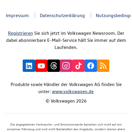
Impressum
Datenschutzerklärung
Nutzungsbeding
Registrieren
Sie sich jetzt im Volkswagen Newsroom. Der
dabei abonnierbare E-Mail-Service hält Sie immer auf dem
Laufenden.
Produkte sowie Händler der Volkswagen AG finden Sie
unter:
www.volkswagen.de
© Volkswagen 2026
Die angegebenen Verbrauchs- und Emissionswerte beziehen sich nicht auf ein
einzelnes Fahrzeug und sind nicht Bestandteil des Angebots, sondern dienen allein