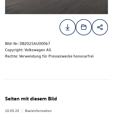
Bild-Nr: DB2025AU00067
Copyright: Volkswagen AG
Rechte: Verwendung für Pressezwecke honorarfrei
Seiten mit diesem Bild
10.03.25
Basisinformation